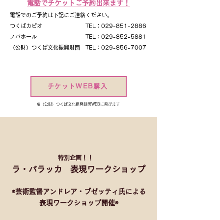
電話でチケットご予約出来ます！
電話でのご予約は下記にご連絡ください。
つくばカピオ TEL：029-851-2886
ノバホール TEL：029-852-5881
（公財）つくば文化振興財団 TEL：029-856-7007
チケットWEB購入
※（公財）つくば文化振興財団WEBに飛びます
特別企画！！
ラ・バラッカ 表現ワークショップ
◉芸術監督アンドレア・ブゼッティ氏による
表現ワークショップ開催◉