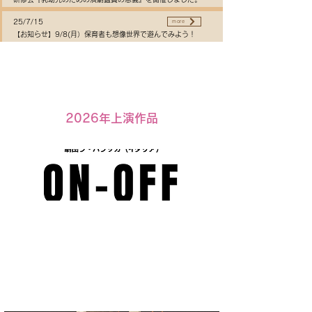
25/7/15
more
【お知らせ】9/8(月）保育者も想像世界で遊んでみよう！
2026年上演作品