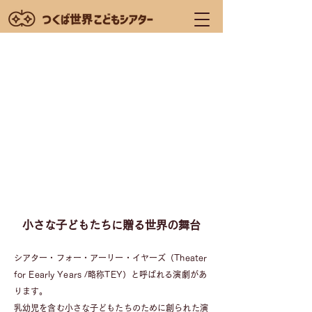
小さな子どもたちに贈る世界の舞台
シアター・フォー・アーリー・イヤーズ（Theater
for Eearly Years /略称TEY）と呼ばれる演劇があ
ります。
乳幼児を含む小さな子どもたちのために創られた演